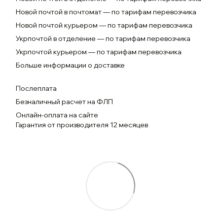
Новой почтой в почтомат — по тарифам перевозчика
Новой почтой курьером — по тарифам перевозчика
Укрпочтой в отделение — по тарифам перевозчика
Укрпочтой курьером — по тарифам перевозчика
Больше информации о доставке
Послеплата
Безналичный расчет на ФЛП
Онлайн-оплата на сайте
Гарантия от производителя 12 месяцев