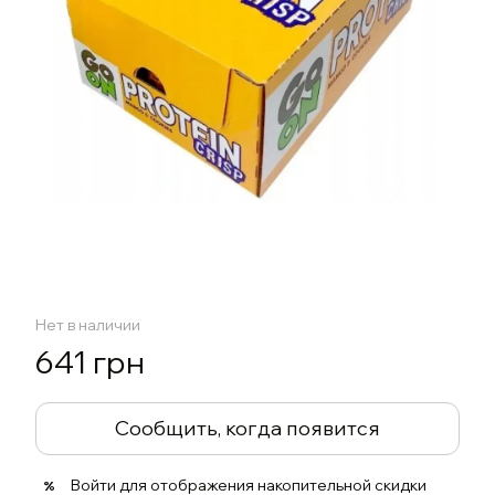
Нет в наличии
641 грн
Сообщить, когда появится
Войти
для отображения накопительной скидки
%