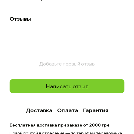
Отзывы
Добавьте первый отзыв
Написать отзыв
Доставка
Оплата
Гарантия
Бесплатная доставка при заказе от 2000 грн
Новой почтой в отделение — по тарифам перевозчика