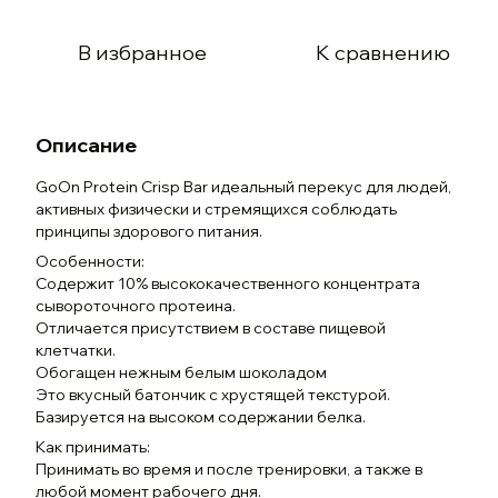
В избранное
К сравнению
Описание
GoOn Protein Crisp Bar идеальный перекус для людей,
активных физически и стремящихся соблюдать
принципы здорового питания.
Особенности:
Содержит 10% высококачественного концентрата
сывороточного протеина.
Отличается присутствием в составе пищевой
клетчатки.
Обогащен нежным белым шоколадом
Это вкусный батончик с хрустящей текстурой.
Базируется на высоком содержании белка.
Как принимать:
Принимать во время и после тренировки, а также в
любой момент рабочего дня.