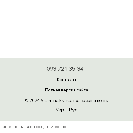
093-721-35-34
Контакты
Полная версия сайта
© 2024 Vitamine.kr. Все права защищены.
Укр
Рус
Интернет-магазин создан с Хорошоп