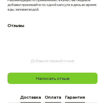
Рекомендации по применению: в качестве пищевой
добавки принимайте по одной капсуле в день во время
еды, запивая водой.
Отзывы
Добавьте первый отзыв
Написать отзыв
Доставка
Оплата
Гарантия