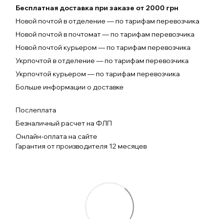
Бесплатная доставка при заказе от 2000 грн
Новой почтой в отделение — по тарифам перевозчика
Новой почтой в почтомат — по тарифам перевозчика
Новой почтой курьером — по тарифам перевозчика
Укрпочтой в отделение — по тарифам перевозчика
Укрпочтой курьером — по тарифам перевозчика
Больше информации о доставке
Послеплата
Безналичный расчет на ФЛП
Онлайн-оплата на сайте
Гарантия от производителя 12 месяцев