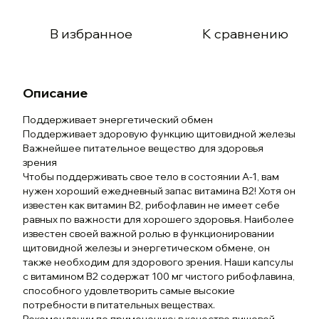
В избранное
К сравнению
Описание
Поддерживает энергетический обмен
Поддерживает здоровую функцию щитовидной железы
Важнейшее питательное вещество для здоровья
зрения
Чтобы поддерживать свое тело в состоянии А-1, вам
нужен хороший ежедневный запас витамина В2! Хотя он
известен как витамин B2, рибофлавин не имеет себе
равных по важности для хорошего здоровья. Наиболее
известен своей важной ролью в функционировании
щитовидной железы и энергетическом обмене, он
также необходим для здорового зрения. Наши капсулы
с витамином B2 содержат 100 мг чистого рибофлавина,
способного удовлетворить самые высокие
потребности в питательных веществах.