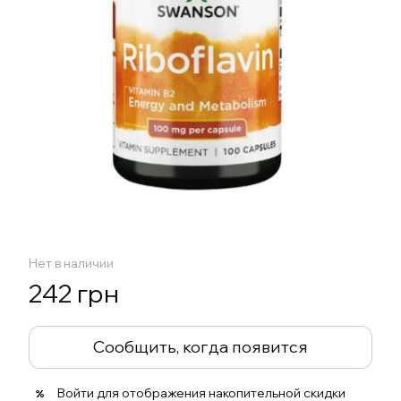
Нет в наличии
242 грн
Сообщить, когда появится
Войти
для отображения накопительной скидки
%