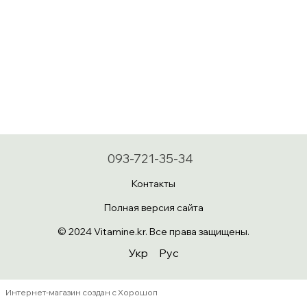
093-721-35-34
Контакты
Полная версия сайта
© 2024 Vitamine.kr. Все права защищены.
Укр
Рус
Интернет-магазин создан с Хорошоп