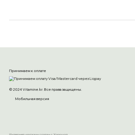
Принимаем к оплате
© 2024 Vitamine.kr. Все права защищены.
Мобильная версия
Интернет-магазин создан с Хорошоп