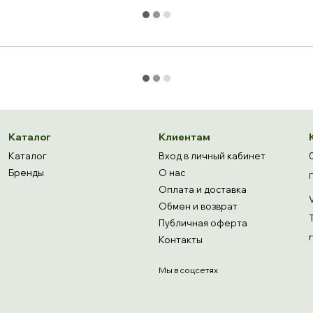
Каталог
Клиентам
Каталог
Вход в личный кабинет
Бренды
О нас
Оплата и доставка
Обмен и возврат
Публичная оферта
Контакты
Мы в соцсетях