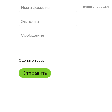
Войти с помощью
Оцените товар
Отправить