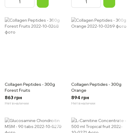
Collagen Peptides - 300g
Collagen Peptides - 300g
Forest Fruits
Orange
863 грн
894 грн
Нет в наличии
Нет в наличии