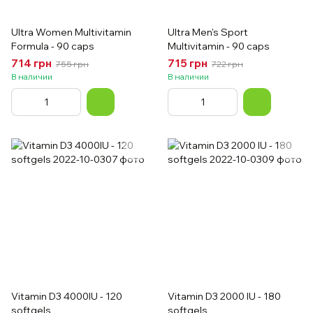
Ultra Women Multivitamin
Ultra Men's Sport
Formula - 90 caps
Multivitamin - 90 caps
714 грн
715 грн
755 грн
722 грн
В наличии
В наличии
Vitamin D3 4000IU - 120
Vitamin D3 2000 IU - 180
softgels
softgels