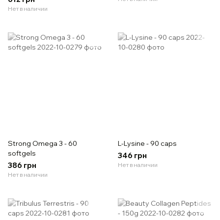
Нет в наличии
Strong Omega 3 - 60
L-Lysine - 90 caps
softgels
346 грн
386 грн
Нет в наличии
Нет в наличии