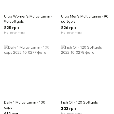
Ultra Women's Multivitamin -
Ultra Men's Multivitamin - 90
90 softgels
softgels
825 грн
826 грн
Нет в наличии
Нет в наличии
Daily 1 Multivitamin - 100
Fish Oil - 120 Softgels
caps
303 грн
612 грн
Нет в наличии