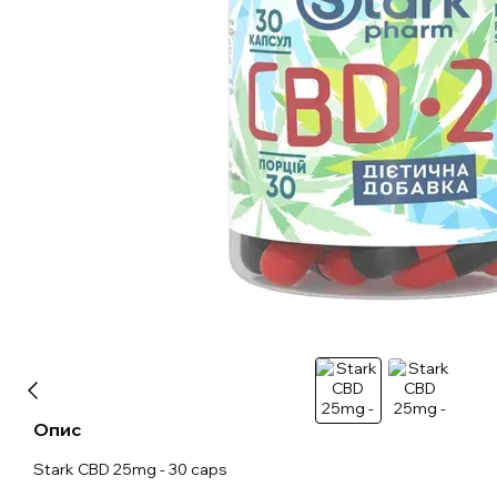
Опис
Stark CBD 25mg - 30 caps