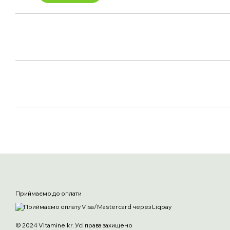
Приймаємо до оплати
© 2024 Vitamine.kr. Усі права захищено