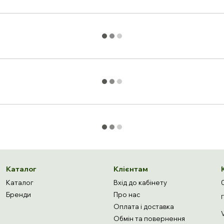
Каталог
Клієнтам
Каталог
Вхід до кабінету
Бренди
Про нас
Оплата і доставка
Обмін та повернення