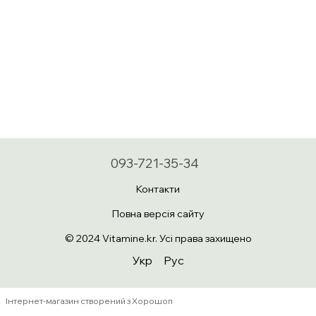
093-721-35-34
Контакти
Повна версія сайту
© 2024 Vitamine.kr. Усі права захищено
Укр
Рус
Інтернет-магазин створений з Хорошоп