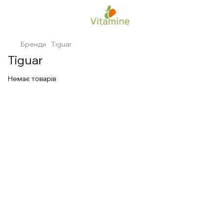
Бренди
Tiguar
Tiguar
Немає товарів