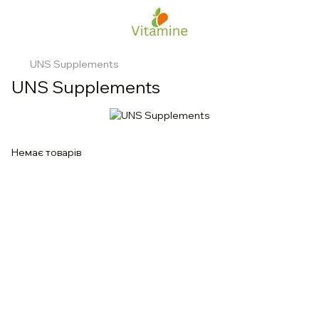
UNS Supplements
UNS Supplements
Немає товарів