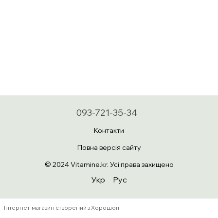
093-721-35-34
Контакти
Повна версія сайту
© 2024 Vitamine.kr. Усі права захищено
Укр
Рус
Інтернет-магазин створений з Хорошоп