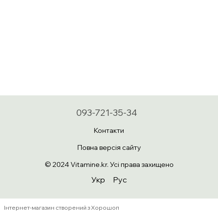
093-721-35-34
Контакти
Повна версія сайту
© 2024 Vitamine.kr. Усі права захищено
Укр
Рус
Інтернет-магазин створений з Хорошоп