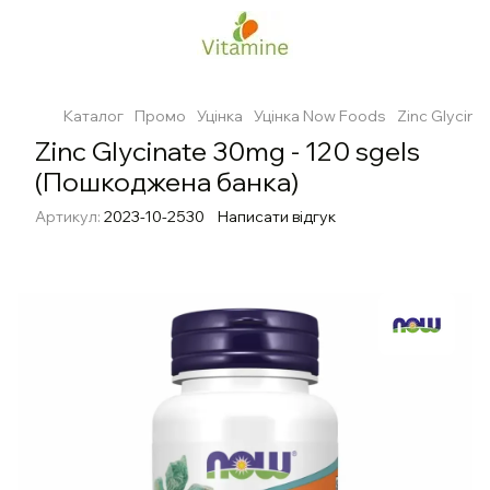
Каталог
Промо
Уцінка
Уцінка Now Foods
Zinc Glycin
Zinc Glycinate 30mg - 120 sgels
(Пошкоджена банка)
Артикул:
2023-10-2530
Написати відгук