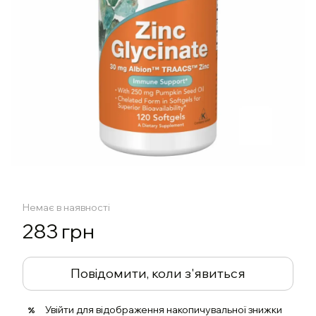
Немає в наявності
283 грн
Повідомити, коли з'явиться
Увійти
для відображення накопичувальної знижки
%