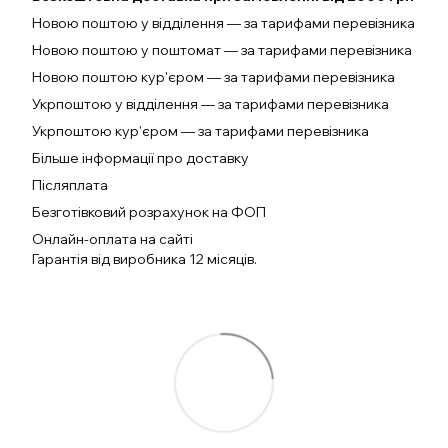
Новою поштою у відділення — за тарифами перевізника
Новою поштою у поштомат — за тарифами перевізника
Новою поштою кур'єром — за тарифами перевізника
Укрпоштою у відділення — за тарифами перевізника
Укрпоштою кур'єром — за тарифами перевізника
Більше інформації про доставку
Післяплата
Безготівковий розрахунок на ФОП
Онлайн-оплата на сайті
Гарантія від виробника 12 місяців.