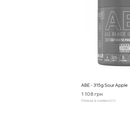
ABE - 315g Sour Apple
1 108 грн
Немає в наявності