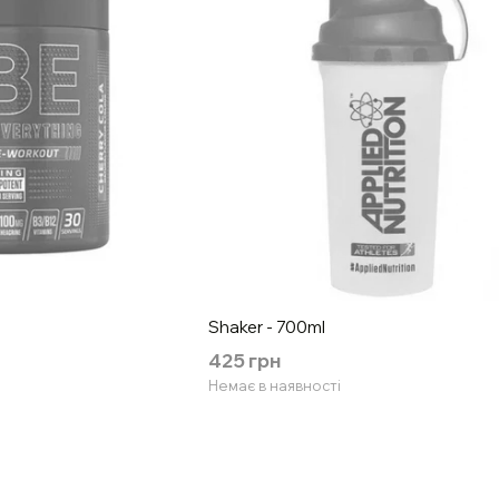
Shaker - 700ml
425 грн
Немає в наявності