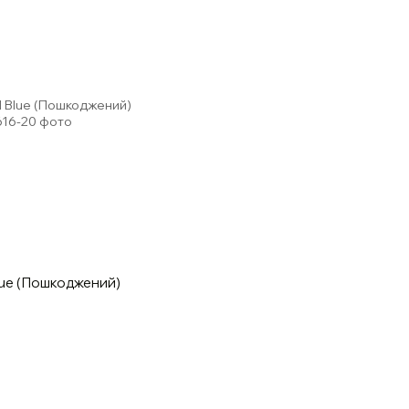
Blue (Пошкоджений)