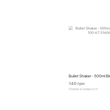
Bullet Shaker - 500ml 
140 грн
Немає в наявності