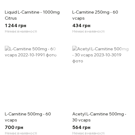
Liquid L-Carnitine - 1000mg
L-Carnitine 250mg - 60
Citrus
vcaps
1 244 грн
434 грн
Немає в наявності
Немає в наявності
L-Carnitine 500mg - 60
Acetyl L-Carnitine 500mg -
vcaps
30 vcaps
700 грн
564 грн
Немає в наявності
Немає в наявності