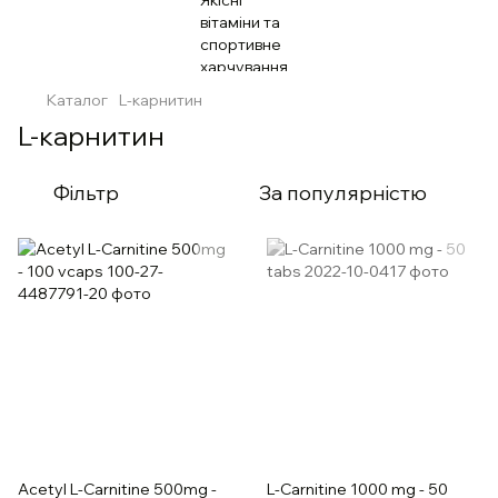
Каталог
L-карнитин
L-карнитин
Фільтр
За популярністю
Acetyl L-Carnitine 500mg -
L-Carnitine 1000 mg - 50