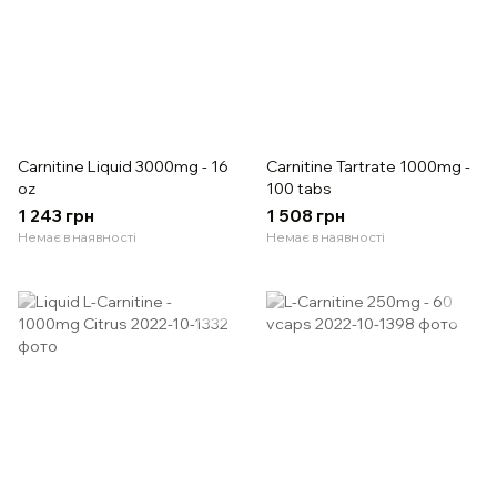
Carnitine Liquid 3000mg - 16
Carnitine Tartrate 1000mg -
oz
100 tabs
1 243 грн
1 508 грн
Немає в наявності
Немає в наявності