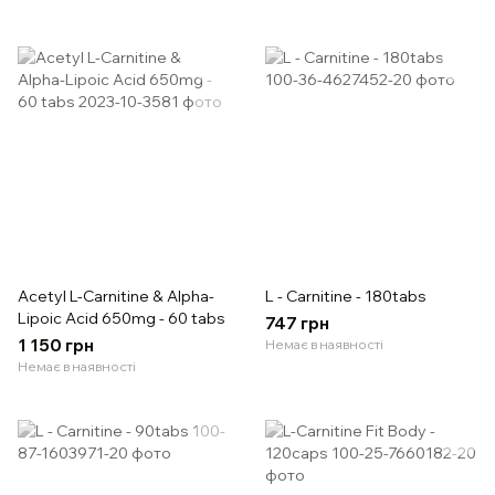
Acetyl L-Carnitine & Alpha-
L - Carnitine - 180tabs
Lipoic Acid 650mg - 60 tabs
747 грн
1 150 грн
Немає в наявності
Немає в наявності