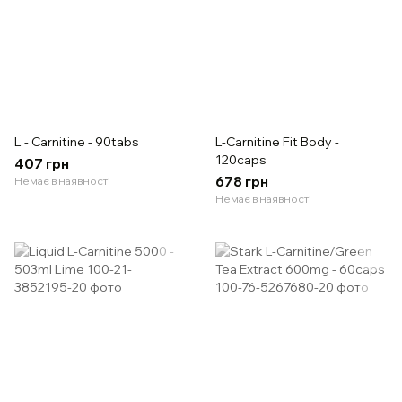
L - Carnitine - 90tabs
L-Carnitine Fit Body -
120caps
407 грн
678 грн
Немає в наявності
Немає в наявності