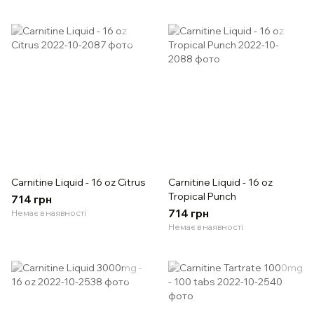
Carnitine Liquid - 16 oz Citrus
Carnitine Liquid - 16 oz
Tropical Punch
714 грн
714 грн
Немає в наявності
Немає в наявності