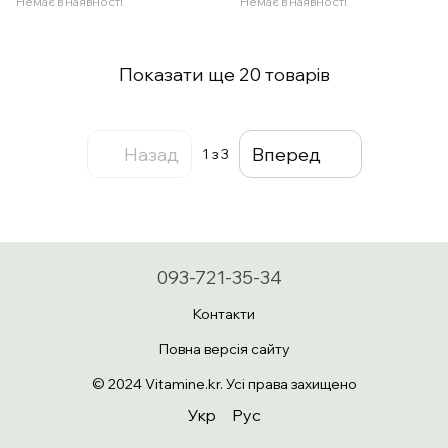
Немає в наявності
Немає в наявності
Показати ще 20 товарів
Назад
Вперед
1
з 3
093-721-35-34
Контакти
Повна версія сайту
© 2024 Vitamine.kr. Усі права захищено
Укр
Рус