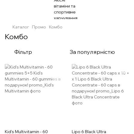
Каталог
Промо
Комбо
Комбо
Фільтр
За популярністю
Kid's Multivitamin - 60
Lipo 6 Black Ultra