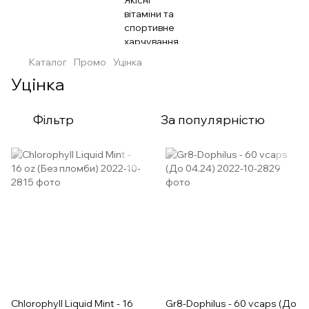
Каталог
Промо
Уцінка
Уцінка
Фільтр
За популярністю
Chlorophyll Liquid Mint - 16
Gr8-Dophilus - 60 vcaps (До