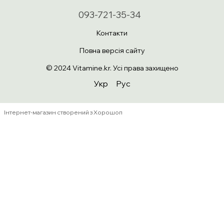
093-721-35-34
Контакти
Повна версія сайту
© 2024 Vitamine.kr. Усі права захищено
Укр
Рус
Інтернет-магазин створений з Хорошоп