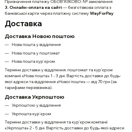
Призначення платежу ОБОВ'ЯЗКОВО: № замовлення
3. Онлайн-оплата на сайті
— безготівкова оплата з
банківської карти через платіжну систему
WayForPay
Доставка
Доставка Новою поштою
Нова пошта у відділення
Нова пошта у поштомат
Нова пошта кур’єром
Терміни доставки у відділення, поштомат та кур'єром
компанії «Нова пошта» 1 - 3 дні. Вартість доставки до будь-
якої адреси та відділення «Нової пошти» — від 70 грн (за
тарифами перевізника).
Доставка Укрпоштою
Укрпоштою у відділення
Укрпошта кур’єром
Терміни доставки у відділення та кур'єром компанії
«Укрпошта» 2 - 5 дні. Вартість доставки до будь-якої адреси