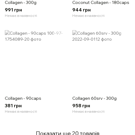
Collagen - 300g
Coconut Collagen - 180caps
991 грн
944 грн
Немає в наявності
Немає в наявності
Collagen - 90caps
Collagen 60srv - 300g
381 грн
958 грн
Немає в наявності
Немає в наявності
Показати ще 20 товарів