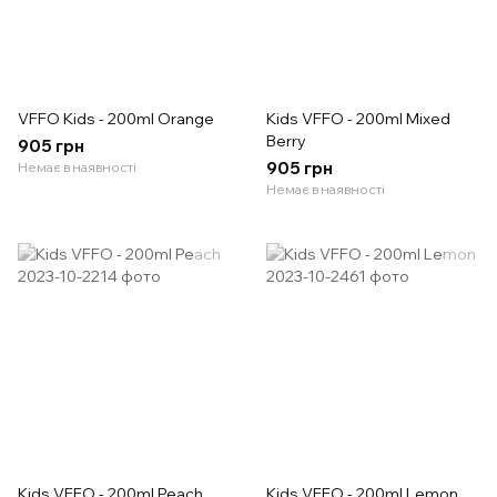
VFFO Kids - 200ml Orange
Kids VFFO - 200ml Mixed
Berry
905 грн
905 грн
Немає в наявності
Немає в наявності
Kids VFFO - 200ml Peach
Kids VFFO - 200ml Lemon