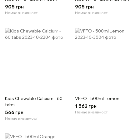
905 грн
905 грн
Немає в наявності
Немає в наявності
Kids Chewable Calcium - 60
VFFO - 500ml Lemon
tabs
1 562 грн
566 грн
Немає в наявності
Немає в наявності