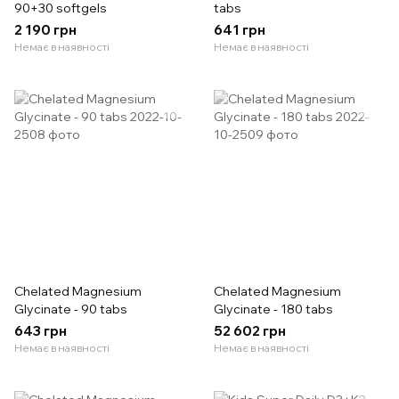
90+30 softgels
tabs
2 190 грн
641 грн
Немає в наявності
Немає в наявності
Chelated Magnesium
Chelated Magnesium
Glycinate - 90 tabs
Glycinate - 180 tabs
643 грн
52 602 грн
Немає в наявності
Немає в наявності