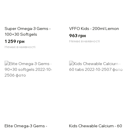
Super Omega-3 Gems -
VFFO Kids - 200ml Lemon
100+30 Softgels
963 грн
1 259 грн
Немає в наявності
Немає в наявності
Elite Omega-3 Gems -
Kids Chewable Calcium - 60