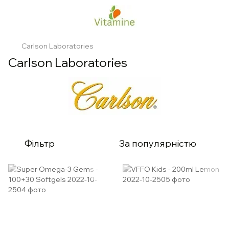
Carlson Laboratories
Carlson Laboratories
Фільтр
За популярністю