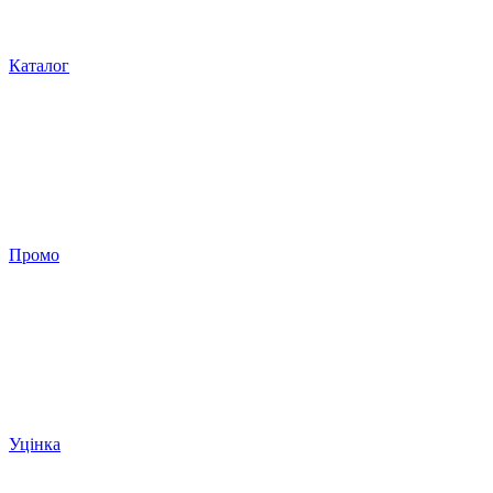
Каталог
Промо
Уцінка