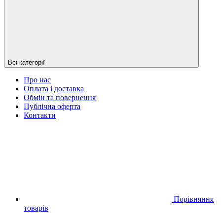
Всі категорії
Про нас
Оплата і доставка
Обмін та повернення
Публічна оферта
Контакти
Порівняння
товарів