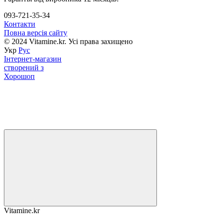
093-721-35-34
Контакти
Повна версія сайту
© 2024 Vitamine.kr. Усі права захищено
Укр
Рус
Інтернет-магазин
створений з
Хорошоп
Vitamine.kr