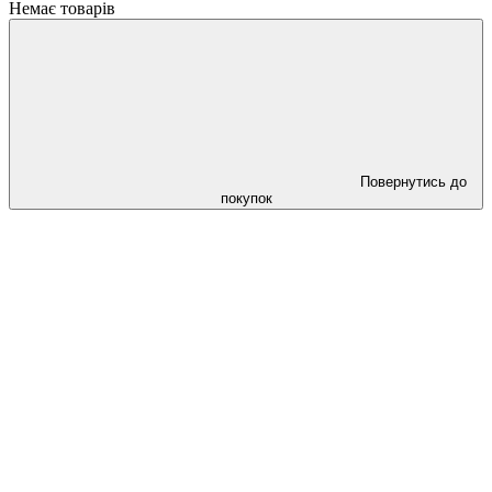
Немає товарів
Повернутись до
покупок