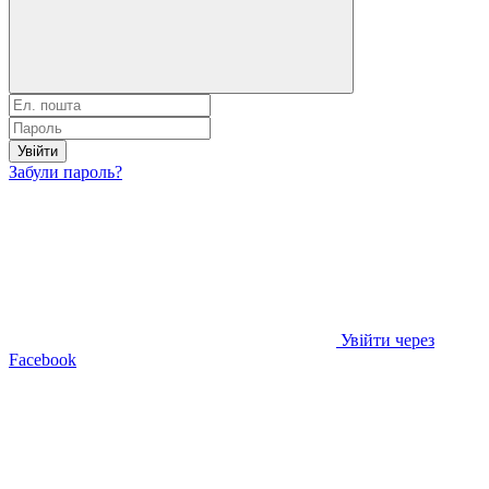
Увійти
Забули пароль?
Увійти через
Facebook