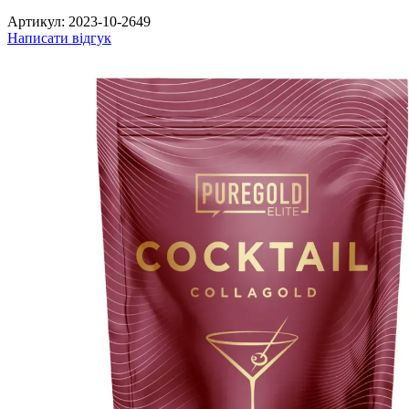
Артикул:
2023-10-2649
Написати відгук