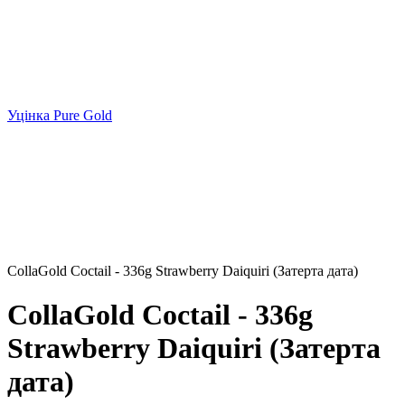
Уцінка Pure Gold
CollaGold Coctail - 336g Strawberry Daiquiri (Затерта дата)
CollaGold Coctail - 336g
Strawberry Daiquiri (Затерта
дата)