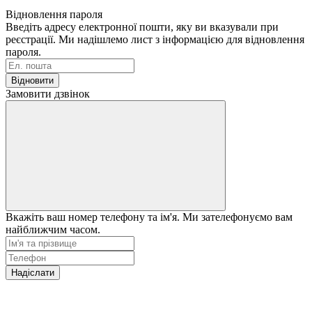
Відновлення пароля
Введіть адресу електронної пошти, яку ви вказували при
реєстрації. Ми надішлемо лист з інформацією для відновлення
пароля.
Відновити
Замовити дзвінок
Вкажіть ваш номер телефону та ім'я. Ми зателефонуємо вам
найближчим часом.
Надіслати