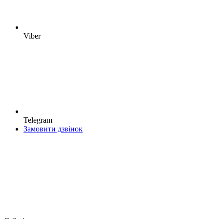
Viber
Telegram
Замовити дзвінок