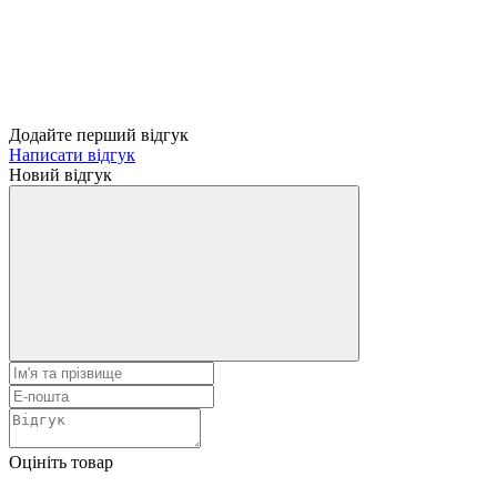
Додайте перший відгук
Написати відгук
Новий відгук
Оцініть товар