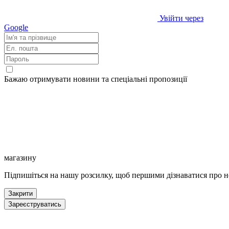
Увійти через
Google
Бажаю отримувати новини та спеціальні пропозиції
магазину
Підпишіться на нашу розсилку, щоб першими дізнаватися про но
Закрити
Зареєструватись