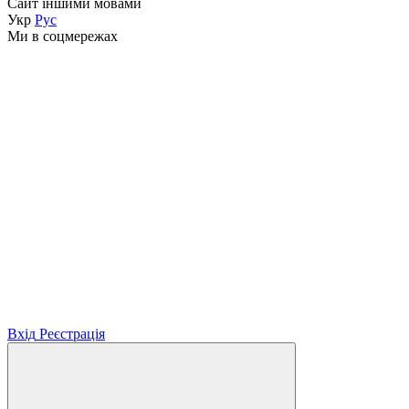
Сайт іншими мовами
Укр
Рус
Ми в соцмережах
Вхід
Реєстрація