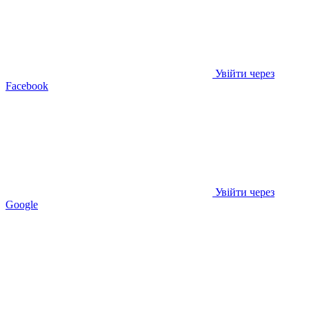
Увійти через
Facebook
Увійти через
Google