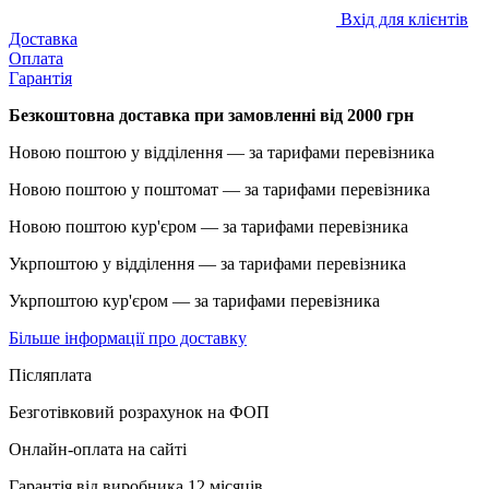
Вхід для клієнтів
Доставка
Оплата
Гарантія
Безкоштовна доставка при замовленні від 2000 грн
Новою поштою у відділення — за тарифами перевізника
Новою поштою у поштомат — за тарифами перевізника
Новою поштою кур'єром — за тарифами перевізника
Укрпоштою у відділення — за тарифами перевізника
Укрпоштою кур'єром — за тарифами перевізника
Більше інформації про доставку
Післяплата
Безготівковий розрахунок на ФОП
Онлайн-оплата на сайті
Гарантія від виробника 12 місяців.