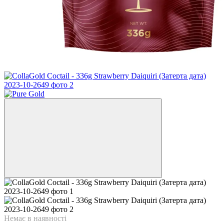
Немає в наявності