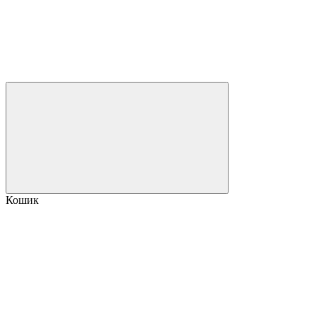
Кошик