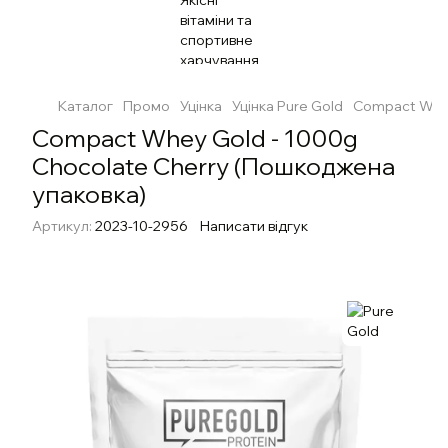
Каталог
Промо
Уцінка
Уцінка Pure Gold
Compact Whey
Compact Whey Gold - 1000g
Chocolate Cherry (Пошкоджена
упаковка)
Артикул:
2023-10-2956
Написати відгук