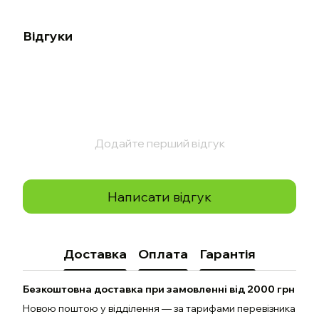
Відгуки
Додайте перший відгук
Написати відгук
Доставка
Оплата
Гарантія
Безкоштовна доставка при замовленні від 2000 грн
Новою поштою у відділення — за тарифами перевізника