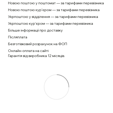
Новою поштою у поштомат — за тарифами перевізника
Новою поштою кур'єром — за тарифами перевізника
Укрпоштою у відділення — за тарифами перевізника
Укрпоштою кур'єром — за тарифами перевізника
Більше інформації про доставку
Післяплата
Безготівковий розрахунок на ФОП
Онлайн-оплата на сайті
Гарантія від виробника 12 місяців.