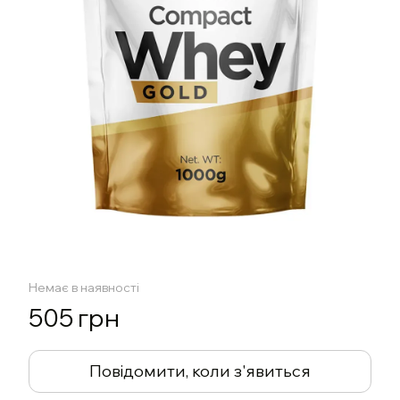
Немає в наявності
505 грн
Повідомити, коли з'явиться