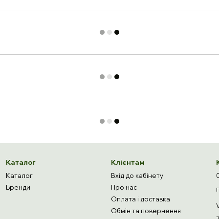
Каталог
Клієнтам
Каталог
Вхід до кабінету
Бренди
Про нас
Оплата і доставка
Обмін та повернення