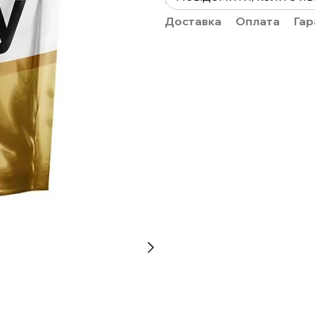
Доставка
Оплата
Гар