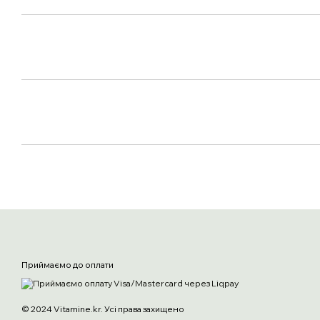
Приймаємо до оплати
© 2024 Vitamine.kr. Усі права захищено