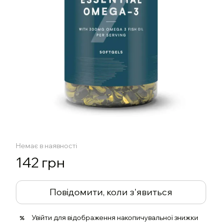
Немає в наявності
142 грн
Повідомити, коли з'явиться
Увійти
для відображення накопичувальної знижки
%