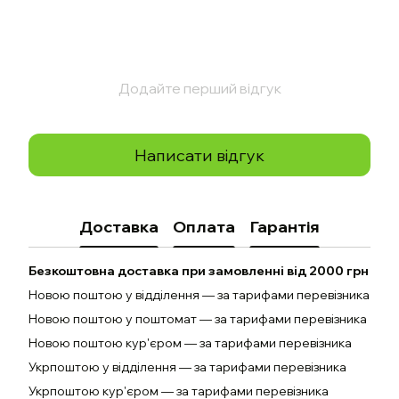
Додайте перший відгук
Написати відгук
Доставка
Оплата
Гарантія
Безкоштовна доставка при замовленні від 2000 грн
Новою поштою у відділення — за тарифами перевізника
Новою поштою у поштомат — за тарифами перевізника
Новою поштою кур'єром — за тарифами перевізника
Укрпоштою у відділення — за тарифами перевізника
Укрпоштою кур'єром — за тарифами перевізника