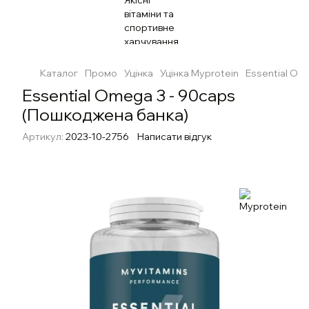
Каталог
Промо
Уцінка
Уцінка Myprotein
Essential Om
Essential Omega 3 - 90caps
(Пошкоджена банка)
Артикул:
2023-10-2756
Написати відгук