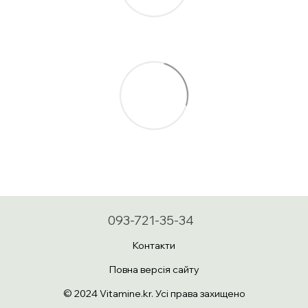
093-721-35-34
Контакти
Повна версія сайту
© 2024 Vitamine.kr. Усі права захищено