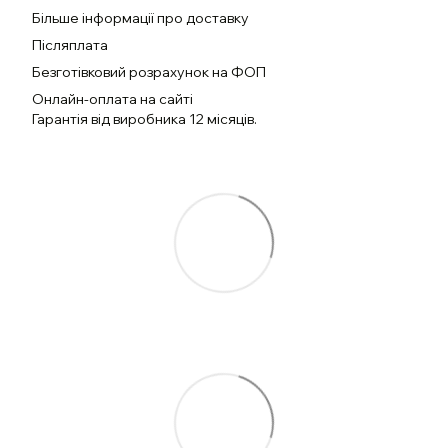
Більше інформації про доставку
Післяплата
Безготівковий розрахунок на ФОП
Онлайн-оплата на сайті
Гарантія від виробника 12 місяців.