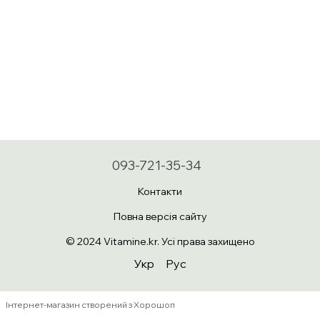
093-721-35-34
Контакти
Повна версія сайту
© 2024 Vitamine.kr. Усі права захищено
Укр
Рус
Інтернет-магазин створений з Хорошоп