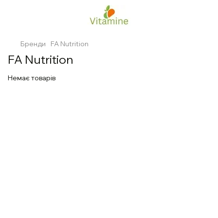
Бренди
FA Nutrition
FA Nutrition
Немає товарів