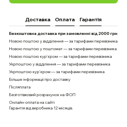
Доставка
Оплата
Гарантія
Безкоштовна доставка при замовленні від 2000 грн
Новою поштою у відділення — за тарифами перевізника
Новою поштою у поштомат — за тарифами перевізника
Новою поштою кур'єром — за тарифами перевізника
Укрпоштою у відділення — за тарифами перевізника
Укрпоштою кур'єром — за тарифами перевізника
Більше інформації про доставку
Післяплата
Безготівковий розрахунок на ФОП
Онлайн-оплата на сайті
Гарантія від виробника 12 місяців.