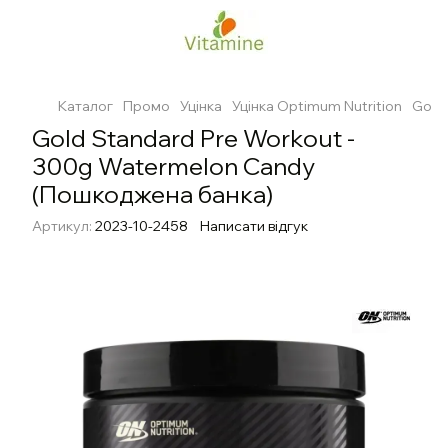
Каталог
Промо
Уцінка
Уцінка Optimum Nutrition
Gold
Gold Standard Pre Workout -
300g Watermelon Candy
(Пошкоджена банка)
Артикул:
2023-10-2458
Написати відгук