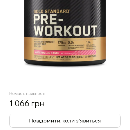
Немає в наявності
1 066 грн
Повідомити, коли з'явиться