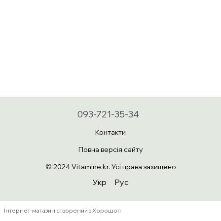
093-721-35-34
Контакти
Повна версія сайту
© 2024 Vitamine.kr. Усі права захищено
Укр
Рус
Інтернет-магазин створений з Хорошоп