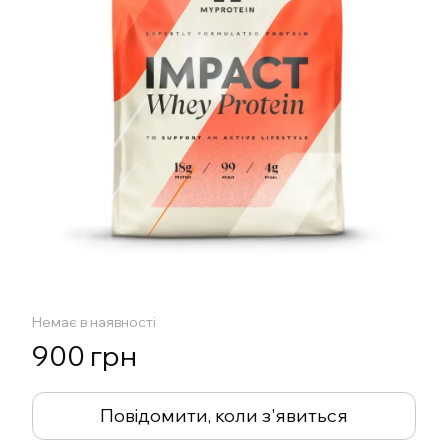
Немає в наявності
900 грн
Повідомити, коли з'явиться