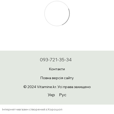
093-721-35-34
Контакти
Повна версія сайту
© 2024 Vitamine.kr. Усі права захищено
Укр
Рус
Інтернет-магазин створений з Хорошоп