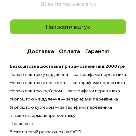
Додайте перший відгук
Написати відгук
Доставка
Оплата
Гарантія
Безкоштовна доставка при замовленні від 2000 грн
Новою поштою у відділення — за тарифами перевізника
Новою поштою у поштомат — за тарифами перевізника
Новою поштою кур'єром — за тарифами перевізника
Укрпоштою у відділення — за тарифами перевізника
Укрпоштою кур'єром — за тарифами перевізника
Більше інформації про доставку
Післяплата
Безготівковий розрахунок на ФОП