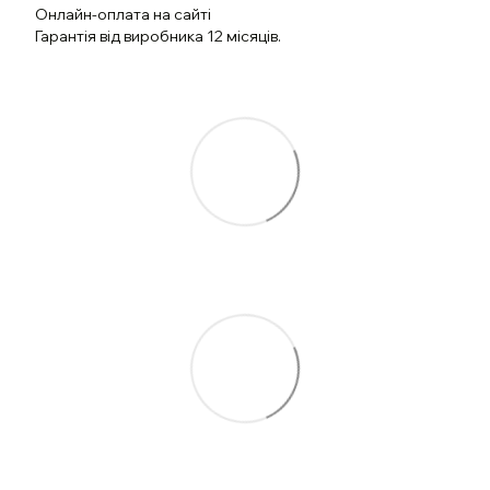
Онлайн-оплата на сайті
Гарантія від виробника 12 місяців.