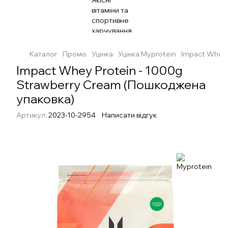
Каталог
Промо
Уцінка
Уцінка Myprotein
Impact Whey 
Impact Whey Protein - 1000g
Strawberry Cream (Пошкоджена
упаковка)
Артикул:
2023-10-2954
Написати відгук