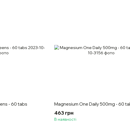
ens - 60 tabs
Magnesium One Daily 500mg - 60 ta
463 грн
В наявності