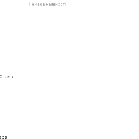
Немає в наявності
tabs