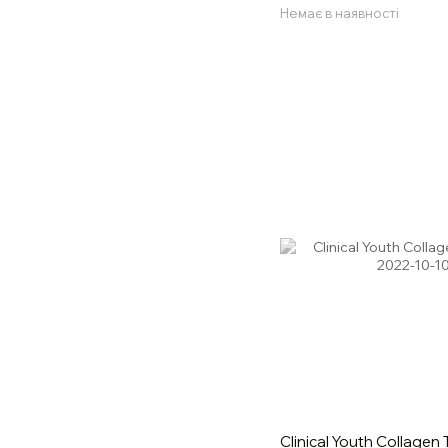
Немає в наявності
Clinical Youth Collagen Ty