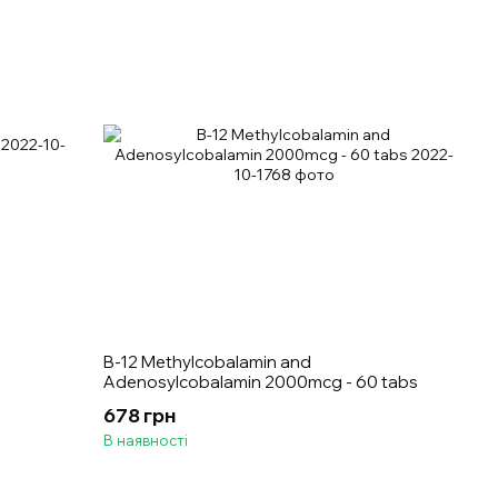
B-12 Methylcobalamin and
Adenosylcobalamin 2000mcg - 60 tabs
678 грн
В наявності