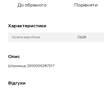
До обраного
Порівняти
Характеристики
Країна виробник
США
Опис
Штрихкод: 2000000287317
Відгуки