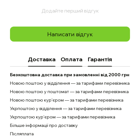
Додайте перший відгук
Написати відгук
Доставка
Оплата
Гарантія
Безкоштовна доставка при замовленні від 2000 грн
Новою поштою у відділення — за тарифами перевізника
Новою поштою у поштомат — за тарифами перевізника
Новою поштою кур'єром — за тарифами перевізника
Укрпоштою у відділення — за тарифами перевізника
Укрпоштою кур'єром — за тарифами перевізника
Більше інформації про доставку
Післяплата