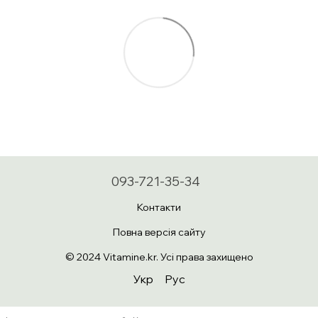
093-721-35-34
Контакти
Повна версія сайту
© 2024 Vitamine.kr. Усі права захищено
Укр
Рус