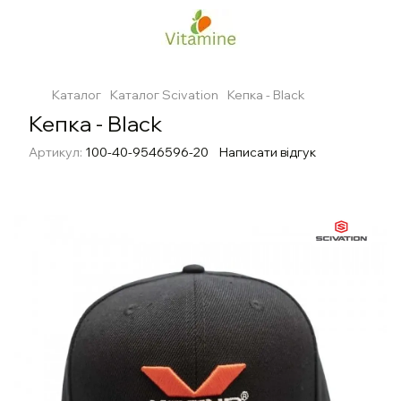
Каталог
Каталог Scivation
Кепка - Black
Кепка - Black
Артикул:
100-40-9546596-20
Написати відгук