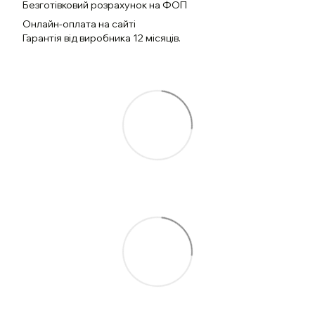
Безготівковий розрахунок на ФОП
Онлайн-оплата на сайті
Гарантія від виробника 12 місяців.