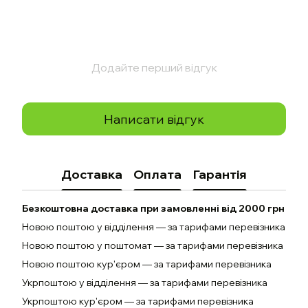
Додайте перший відгук
Написати відгук
Доставка
Оплата
Гарантія
Безкоштовна доставка при замовленні від 2000 грн
Новою поштою у відділення — за тарифами перевізника
Новою поштою у поштомат — за тарифами перевізника
Новою поштою кур'єром — за тарифами перевізника
Укрпоштою у відділення — за тарифами перевізника
Укрпоштою кур'єром — за тарифами перевізника