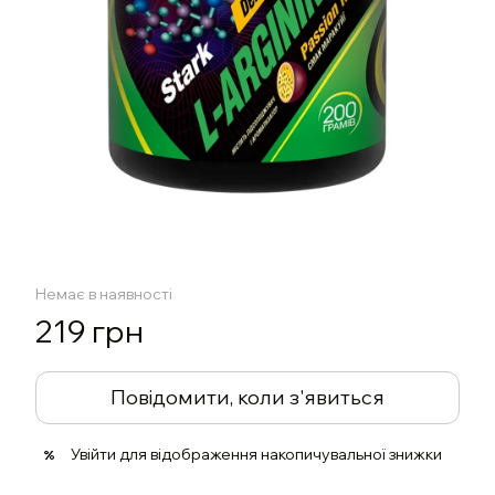
Немає в наявності
219 грн
Повідомити, коли з'явиться
Увійти
для відображення накопичувальної знижки
%