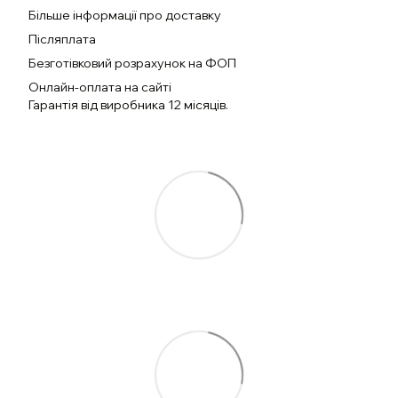
Більше інформації про доставку
Післяплата
Безготівковий розрахунок на ФОП
Онлайн-оплата на сайті
Гарантія від виробника 12 місяців.