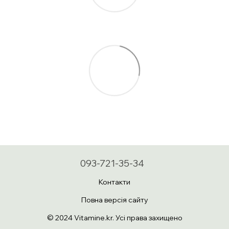
093-721-35-34
Контакти
Повна версія сайту
© 2024 Vitamine.kr. Усі права захищено