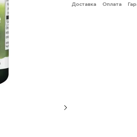
Доставка
Оплата
Гар