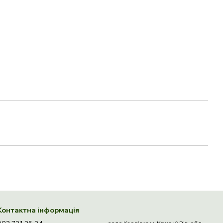
Контактна інформація