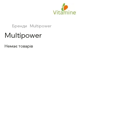
Бренди
Multipower
Multipower
Немає товарів