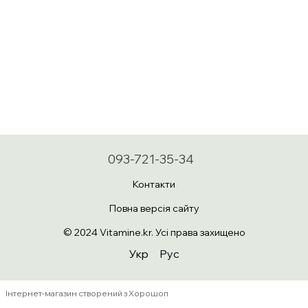
093-721-35-34
Контакти
Повна версія сайту
© 2024 Vitamine.kr. Усі права захищено
Укр
Рус
Інтернет-магазин створений з Хорошоп