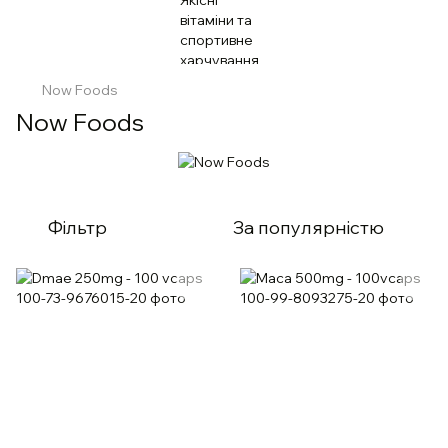
Now Foods
Now Foods
Фільтр
За популярністю