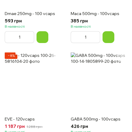
Dmae 250mg - 100 vcaps
Maca 500mg - 100vcaps
593 грн
385 грн
В наявності
В наявності
−8%
EVE - 120vcaps
GABA 500mg - 100vcaps
1 187 грн
426 грн
1 288 грн
В наявності
В наявності