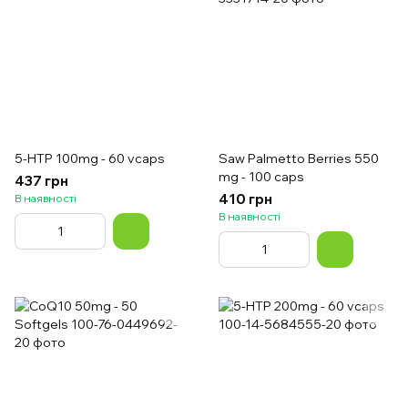
5-HTP 100mg - 60 vcaps
Saw Palmetto Berries 550
mg - 100 caps
437 грн
410 грн
В наявності
В наявності