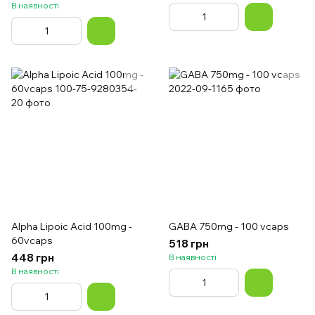
В наявності
Alpha Lipoic Acid 100mg -
GABA 750mg - 100 vcaps
60vcaps
518 грн
448 грн
В наявності
В наявності