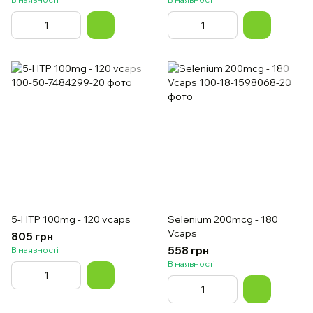
5-HTP 100mg - 120 vcaps
Selenium 200mcg - 180
Vcaps
805 грн
558 грн
В наявності
В наявності