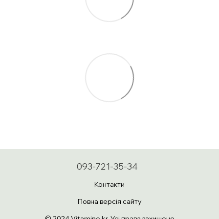
093-721-35-34
Контакти
Повна версія сайту
© 2024 Vitamine.kr. Усі права захищено