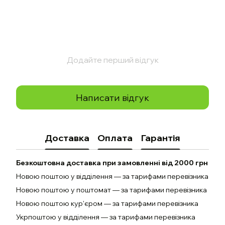
Додайте перший відгук
Написати відгук
Доставка
Оплата
Гарантія
Безкоштовна доставка при замовленні від 2000 грн
Новою поштою у відділення — за тарифами перевізника
Новою поштою у поштомат — за тарифами перевізника
Новою поштою кур'єром — за тарифами перевізника
Укрпоштою у відділення — за тарифами перевізника