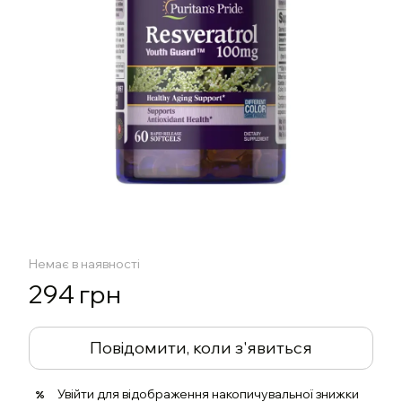
Немає в наявності
294 грн
Повідомити, коли з'явиться
Увійти
для відображення накопичувальної знижки
%