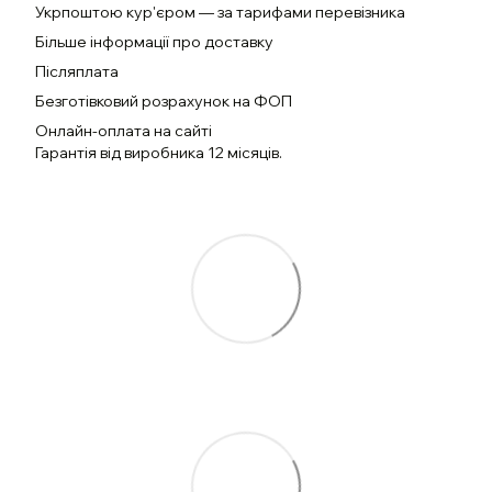
Укрпоштою кур'єром — за тарифами перевізника
Більше інформації про доставку
Післяплата
Безготівковий розрахунок на ФОП
Онлайн-оплата на сайті
Гарантія від виробника 12 місяців.