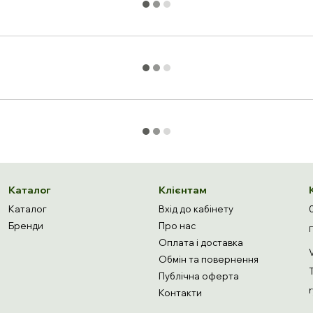
Каталог
Клієнтам
Каталог
Вхід до кабінету
Бренди
Про нас
Оплата і доставка
Обмін та повернення
Публічна оферта
Контакти