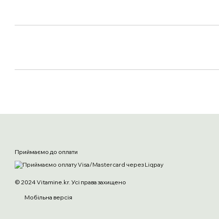
Приймаємо до оплати
© 2024 Vitamine.kr. Усі права захищено
Мобільна версія