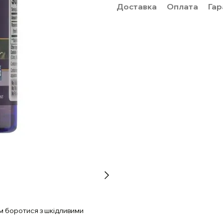
Доставка
Оплата
Гар
ам боротися з шкідливими