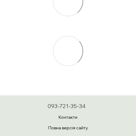
093-721-35-34
Контакти
Повна версія сайту