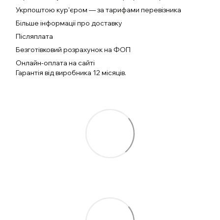
Укрпоштою кур'єром — за тарифами перевізника
Більше інформації про доставку
Післяплата
Безготівковий розрахунок на ФОП
Онлайн-оплата на сайті
Гарантія від виробника 12 місяців.