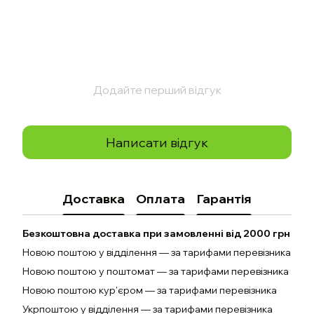
Додайте перший відгук
Написати відгук
Доставка
Оплата
Гарантія
Безкоштовна доставка при замовленні від 2000 грн
Новою поштою у відділення — за тарифами перевізника
Новою поштою у поштомат — за тарифами перевізника
Новою поштою кур'єром — за тарифами перевізника
Укрпоштою у відділення — за тарифами перевізника