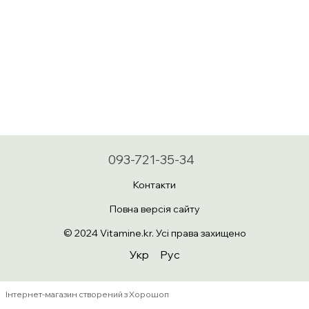
093-721-35-34
Контакти
Повна версія сайту
© 2024 Vitamine.kr. Усі права захищено
Укр
Рус
Інтернет-магазин створений з Хорошоп