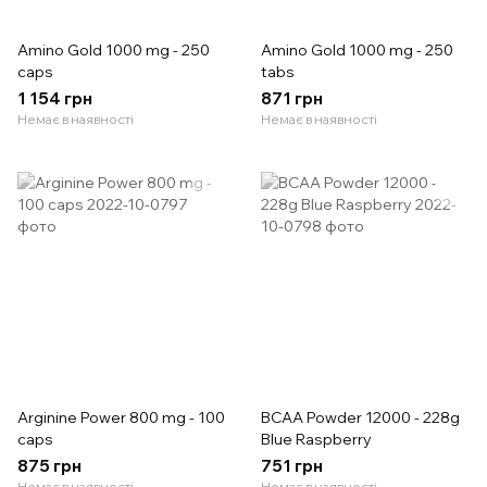
Amino Gold 1000 mg - 250
Amino Gold 1000 mg - 250
caps
tabs
1 154 грн
871 грн
Немає в наявності
Немає в наявності
Arginine Power 800 mg - 100
BCAA Powder 12000 - 228g
caps
Blue Raspberry
875 грн
751 грн
Немає в наявності
Немає в наявності