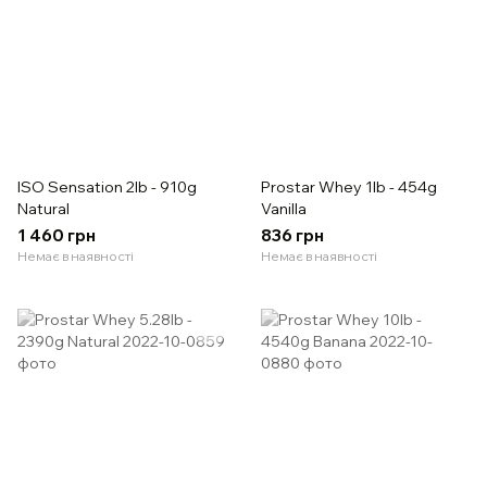
ISO Sensation 2lb - 910g
Prostar Whey 1lb - 454g
Natural
Vanilla
1 460 грн
836 грн
Немає в наявності
Немає в наявності