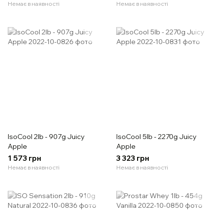
Немає в наявності
Немає в наявності
IsoCool 2lb - 907g Juicy
IsoCool 5lb - 2270g Juicy
Apple
Apple
1 573 грн
3 323 грн
Немає в наявності
Немає в наявності