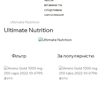
Ultimate Nutrition
Ultimate Nutrition
Фільтр
За популярністю