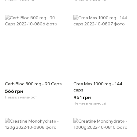
Carb Bloc 500 mg - 90 Caps
Crea Max 1000 mg - 144
caps
566 грн
951 грн
Немає в наявності
Немає в наявності