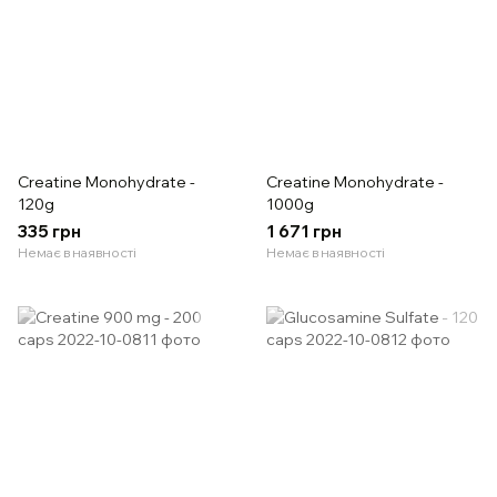
Creatine Monohydrate -
Creatine Monohydrate -
120g
1000g
335 грн
1 671 грн
Немає в наявності
Немає в наявності