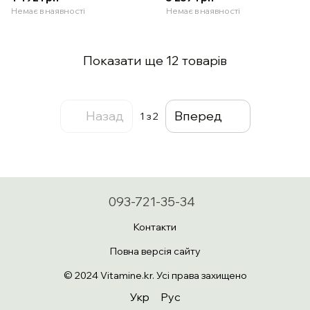
Немає в наявності
Немає в наявності
Показати ще 12 товарів
Назад
Вперед
1
з 2
093-721-35-34
Контакти
Повна версія сайту
© 2024 Vitamine.kr. Усі права захищено
Укр
Рус