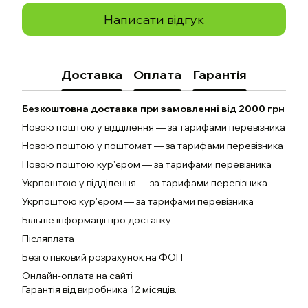
Написати відгук
Доставка
Оплата
Гарантія
Безкоштовна доставка при замовленні від 2000 грн
Новою поштою у відділення — за тарифами перевізника
Новою поштою у поштомат — за тарифами перевізника
Новою поштою кур'єром — за тарифами перевізника
Укрпоштою у відділення — за тарифами перевізника
Укрпоштою кур'єром — за тарифами перевізника
Більше інформації про доставку
Післяплата
Безготівковий розрахунок на ФОП
Онлайн-оплата на сайті
Гарантія від виробника 12 місяців.