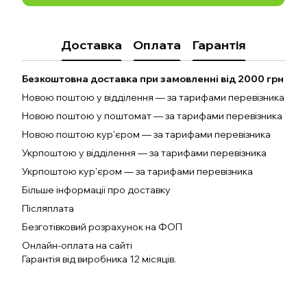
Доставка
Оплата
Гарантія
Безкоштовна доставка при замовленні від 2000 грн
Новою поштою у відділення — за тарифами перевізника
Новою поштою у поштомат — за тарифами перевізника
Новою поштою кур'єром — за тарифами перевізника
Укрпоштою у відділення — за тарифами перевізника
Укрпоштою кур'єром — за тарифами перевізника
Більше інформації про доставку
Післяплата
Безготівковий розрахунок на ФОП
Онлайн-оплата на сайті
Гарантія від виробника 12 місяців.