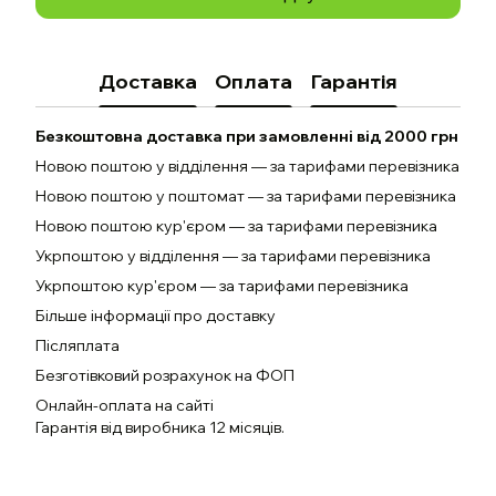
Доставка
Оплата
Гарантія
Безкоштовна доставка при замовленні від 2000 грн
Новою поштою у відділення — за тарифами перевізника
Новою поштою у поштомат — за тарифами перевізника
Новою поштою кур'єром — за тарифами перевізника
Укрпоштою у відділення — за тарифами перевізника
Укрпоштою кур'єром — за тарифами перевізника
Більше інформації про доставку
Післяплата
Безготівковий розрахунок на ФОП
Онлайн-оплата на сайті
Гарантія від виробника 12 місяців.