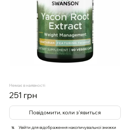
Немає в наявності
251 грн
Повідомити, коли з'явиться
Увійти
для відображення накопичувальної знижки
%