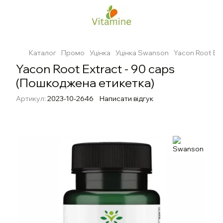
Каталог
Промо
Уцінка
Уцінка Swanson
Yacon Root Ex
Yacon Root Extract - 90 caps
(Пошкоджена етикетка)
Артикул:
2023-10-2646
Написати відгук