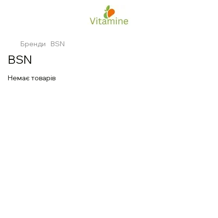
Бренди
BSN
BSN
Немає товарів