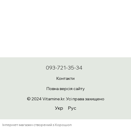
093-721-35-34
Контакти
Повна версія сайту
© 2024 Vitamine.kr. Усі права захищено
Укр
Рус
Інтернет-магазин створений з Хорошоп