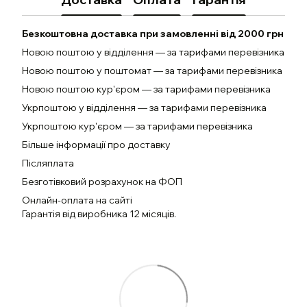
Безкоштовна доставка при замовленні від 2000 грн
Новою поштою у відділення — за тарифами перевізника
Новою поштою у поштомат — за тарифами перевізника
Новою поштою кур'єром — за тарифами перевізника
Укрпоштою у відділення — за тарифами перевізника
Укрпоштою кур'єром — за тарифами перевізника
Більше інформації про доставку
Післяплата
Безготівковий розрахунок на ФОП
Онлайн-оплата на сайті
Гарантія від виробника 12 місяців.