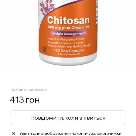
Немає в наявності
413 грн
Повідомити, коли з'явиться
Увійти
для відображення накопичувальної знижки
%