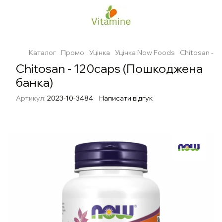
Каталог
Промо
Уцінка
Уцінка Now Foods
Chitosan - 
Chitosan - 120caps (Пошкоджена
банка)
Артикул:
2023-10-3484
Написати відгук