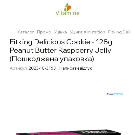
Каталог
Промо
Уцінка
Уцінка Allnutrition
Fitking Deli
Fitking Delicious Cookie - 128g
Peanut Butter Raspberry Jelly
(Пошкоджена упаковка)
Артикул:
2023-10-3163
Написати відгук