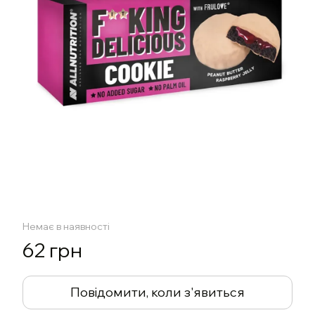
Немає в наявності
62 грн
Повідомити, коли з'явиться