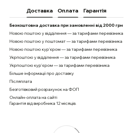
Доставка
Оплата
Гарантія
Безкоштовна доставка при замовленні від 2000 грн
Новою поштою у відділення — за тарифами перевізника
Новою поштою у поштомат — за тарифами перевізника
Новою поштою кур'єром — за тарифами перевізника
Укрпоштою у відділення — за тарифами перевізника
Укрпоштою кур'єром — за тарифами перевізника
Більше інформації про доставку
Післяплата
Безготівковий розрахунок на ФОП
Онлайн-оплата на сайті
Гарантія від виробника 12 місяців.