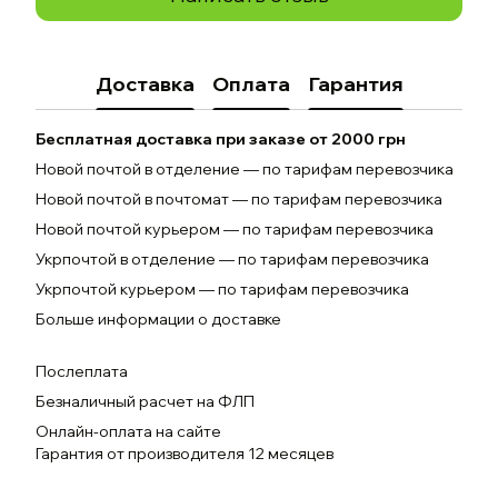
Доставка
Оплата
Гарантия
Бесплатная доставка при заказе от 2000 грн
Новой почтой в отделение — по тарифам перевозчика
Новой почтой в почтомат — по тарифам перевозчика
Новой почтой курьером — по тарифам перевозчика
Укрпочтой в отделение — по тарифам перевозчика
Укрпочтой курьером — по тарифам перевозчика
Больше информации о доставке
Послеплата
Безналичный расчет на ФЛП
Онлайн-оплата на сайте
Гарантия от производителя 12 месяцев