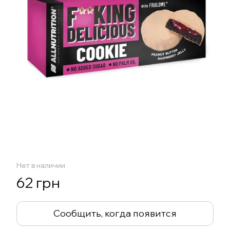
Нет в наличии
62 грн
Сообщить, когда появится