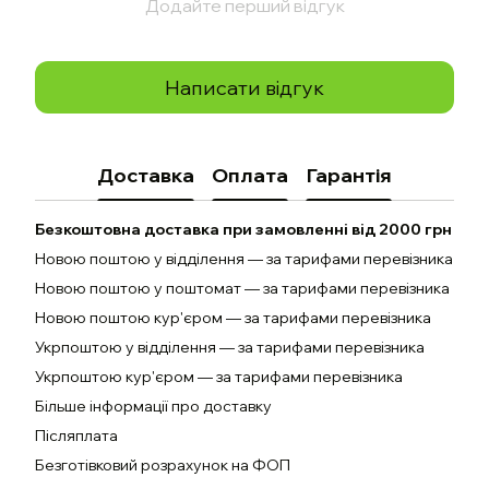
Додайте перший відгук
Написати відгук
Доставка
Оплата
Гарантія
Безкоштовна доставка при замовленні від 2000 грн
Новою поштою у відділення — за тарифами перевізника
Новою поштою у поштомат — за тарифами перевізника
Новою поштою кур'єром — за тарифами перевізника
Укрпоштою у відділення — за тарифами перевізника
Укрпоштою кур'єром — за тарифами перевізника
Більше інформації про доставку
Післяплата
Безготівковий розрахунок на ФОП