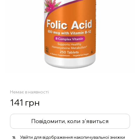
Немає в наявності
141 грн
Повідомити, коли з'явиться
Увійти
для відображення накопичувальної знижки
%