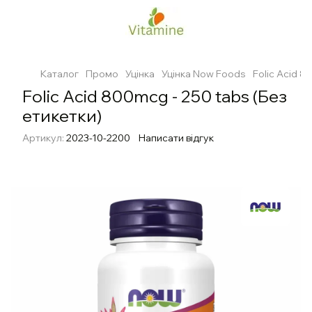
Каталог
Промо
Уцінка
Уцінка Now Foods
Folic Acid 8
Folic Acid 800mcg - 250 tabs (Без
етикетки)
Артикул:
2023-10-2200
Написати відгук