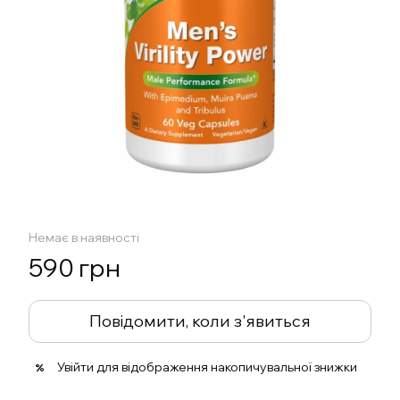
Немає в наявності
590 грн
Повідомити, коли з'явиться
Увійти
для відображення накопичувальної знижки
%