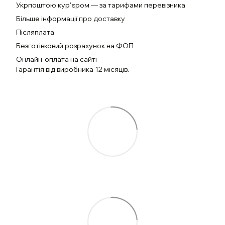
Укрпоштою кур'єром — за тарифами перевізника
Більше інформації про доставку
Післяплата
Безготівковий розрахунок на ФОП
Онлайн-оплата на сайті
Гарантія від виробника 12 місяців.