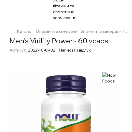
Каталог
Вітаміни та мінерали
Вітаміни та мінерали No
Men's Virility Power - 60 vcaps
Артикул:
2022-10-0982
Написати відгук