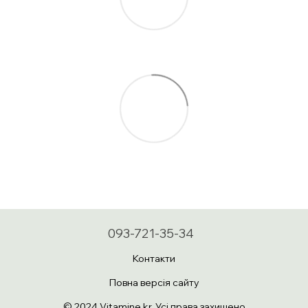
093-721-35-34
Контакти
Повна версія сайту
© 2024 Vitamine.kr. Усі права захищено