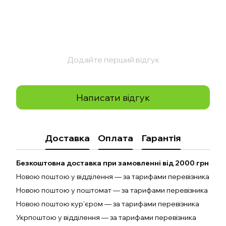
Додайте перший відгук
Написати відгук
Доставка
Оплата
Гарантія
Безкоштовна доставка при замовленні від 2000 грн
Новою поштою у відділення — за тарифами перевізника
Новою поштою у поштомат — за тарифами перевізника
Новою поштою кур'єром — за тарифами перевізника
Укрпоштою у відділення — за тарифами перевізника