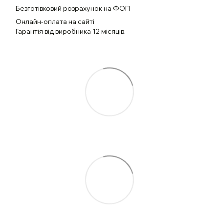
Безготівковий розрахунок на ФОП
Онлайн-оплата на сайті
Гарантія від виробника 12 місяців.