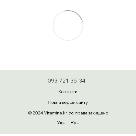
093-721-35-34
Контакти
Повна версія сайту
© 2024 Vitamine.kr. Усі права захищено
Укр
Рус