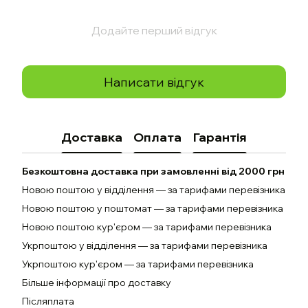
Додайте перший відгук
Написати відгук
Доставка
Оплата
Гарантія
Безкоштовна доставка при замовленні від 2000 грн
Новою поштою у відділення — за тарифами перевізника
Новою поштою у поштомат — за тарифами перевізника
Новою поштою кур'єром — за тарифами перевізника
Укрпоштою у відділення — за тарифами перевізника
Укрпоштою кур'єром — за тарифами перевізника
Більше інформації про доставку
Післяплата