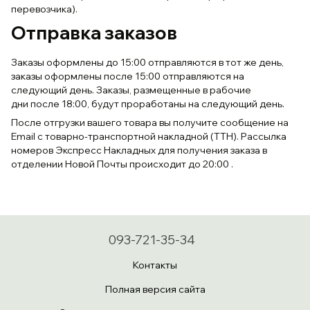
перевозчика).
Отправка заказов
Заказы оформлены до 15:00 отправляются в тот же день,
заказы оформлены после 15:00 отправляются на
следующий день. Заказы, размещенные в рабочие
дни после 18:00, будут проработаны на следующий день.
После отгрузки вашего товара вы получите сообщение на
Email с товарно-транспортной накладной (ТТН). Рассылка
номеров Экспресс Накладных для получения заказа в
отделении Новой Почты происходит до 20:00 .
093-721-35-34
Контакты
Полная версия сайта