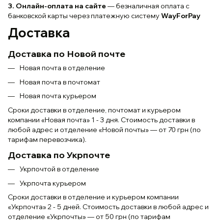
3. Онлайн-оплата на сайте
— безналичная оплата с
банковской карты через платежную систему
WayForPay
Доставка
Доставка по Новой почте
Новая почта в отделение
Новая почта в почтомат
Новая почта курьером
Сроки доставки в отделение, почтомат и курьером
компании «Новая почта» 1 - 3 дня. Стоимость доставки в
любой адрес и отделение «Новой почты» — от 70 грн (по
тарифам перевозчика).
Доставка по Укрпочте
Укрпочтой в отделение
Укрпочта курьером
Сроки доставки в отделение и курьером компании
«Укрпочта» 2 - 5 дней. Стоимость доставки в любой адрес и
отделение «Укрпочты» — от 50 грн (по тарифам