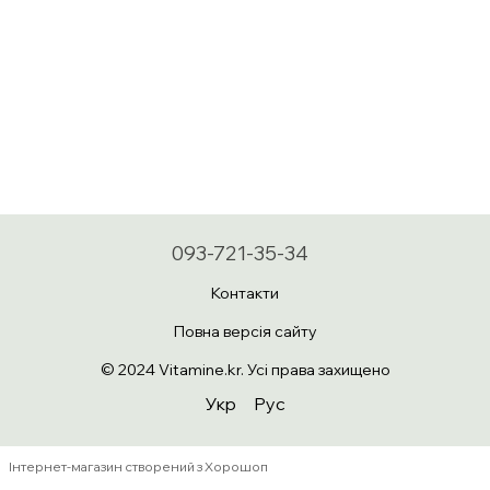
093-721-35-34
Контакти
Повна версія сайту
© 2024 Vitamine.kr. Усі права захищено
Укр
Рус
Інтернет-магазин створений з Хорошоп