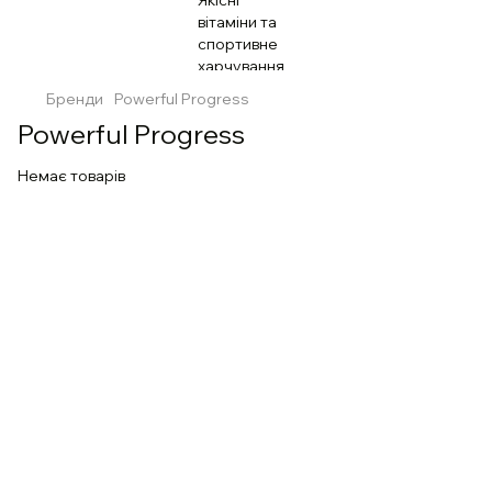
Бренди
Powerful Progress
Powerful Progress
Немає товарів